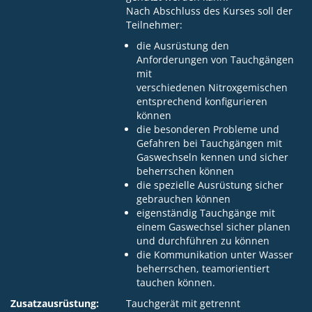
Nach Abschluss des Kurses soll der
Teilnehmer:
die Ausrüstung den
Anforderungen von Tauchgängen
mit
verschiedenen Nitroxgemischen
entsprechend konfigurieren
können
die besonderen Probleme und
Gefahren bei Tauchgängen mit
Gaswechseln kennen und sicher
beherrschen können
die spezielle Ausrüstung sicher
gebrauchen können
eigenständig Tauchgänge mit
einem Gaswechsel sicher planen
und durchführen zu können
die Kommunikation unter Wasser
beherrschen, teamorientiert
tauchen können.
Zusatzausrüstung:
Tauchgerät mit getrennt