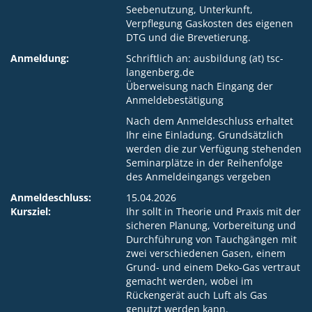
Seebenutzung, Unterkunft,
Verpflegung Gaskosten des eigenen
DTG und die Brevetierung.
Anmeldung:
Schriftlich an: ausbildung (at) tsc-
langenberg.de
Überweisung nach Eingang der
Anmeldebestätigung
Nach dem Anmeldeschluss erhaltet
Ihr eine Einladung. Grundsätzlich
werden die zur Verfügung stehenden
Seminarplätze in der Reihenfolge
des Anmeldeingangs vergeben
Anmeldeschluss:
15.04.2026
Kursziel:
Ihr sollt in Theorie und Praxis mit der
sicheren Planung, Vorbereitung und
Durchführung von Tauchgängen mit
zwei verschiedenen Gasen, einem
Grund- und einem Deko-Gas vertraut
gemacht werden, wobei im
Rückengerät auch Luft als Gas
genutzt werden kann.