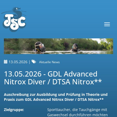
Toggl
navig
13.05.2026
|
Aktuelle News
13.05.2026 - GDL Advanced
Nitrox Diver / DTSA Nitrox**
Auschreibung zur Ausbildung und Prüfung in Theorie und
Praxis zum GDL Advanced Nitrox Diver / DTSA Nitrox**
Zielgruppe:
Sporttaucher, die Tauchgänge mit
Gaswechsel durchführen möchten